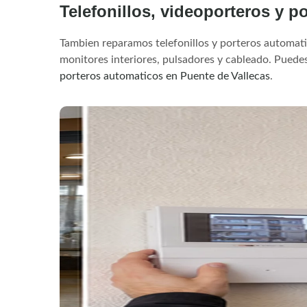
Telefonillos, videoporteros y p
Tambien reparamos telefonillos y porteros automatic
monitores interiores, pulsadores y cableado. Puedes
porteros automaticos en Puente de Vallecas
.