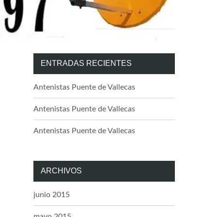
ENTRADAS RECIENTES
Antenistas Puente de Vallecas
Antenistas Puente de Vallecas
Antenistas Puente de Vallecas
ARCHIVOS
junio 2015
mayo 2015