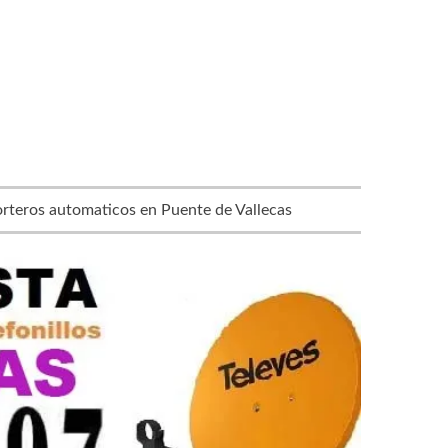
rteros automaticos en Puente de Vallecas