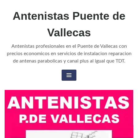
Skip
Antenistas Puente de
to
content
Vallecas
Antenistas profesionales en el Puente de Vallecas con
precios economicos en servicios de instalacion reparacion
de antenas parabolicas y canal plus al igual que TDT.