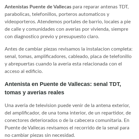
Antenistas Puente de Vallecas
para reparar antenas TDT,
parabolicas, telefonillos, porteros automaticos y
videoporteros. Atendemos portales de barrio, locales a pie
de calle y comunidades con averias por vivienda, siempre
con diagnostico previo y presupuesto claro.
Antes de cambiar piezas revisamos la instalacion completa:
senal, tomas, amplificadores, cableado, placa de telefonillo
y abrepuertas cuando la averia esta relacionada con el
acceso al edificio.
Antenista en Puente de Vallecas: senal TDT,
tomas y averias reales
Una averia de television puede venir de la antena exterior,
del amplificador, de una toma interior, de un repartidor, de
conectores deteriorados o de la cabecera comunitaria. En
Puente de Vallecas revisamos el recorrido de la senal para
no cambiar piezas sin necesidad.