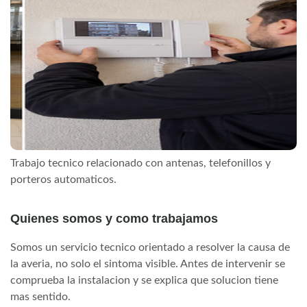
Trabajo tecnico relacionado con antenas, telefonillos y
porteros automaticos.
Quienes somos y como trabajamos
Somos un servicio tecnico orientado a resolver la causa de
la averia, no solo el sintoma visible. Antes de intervenir se
comprueba la instalacion y se explica que solucion tiene
mas sentido.