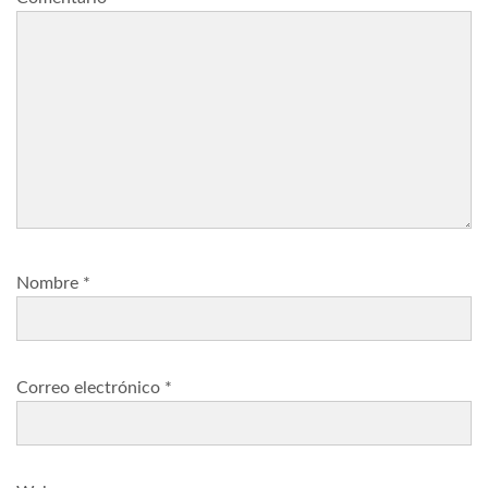
Nombre
*
Correo electrónico
*