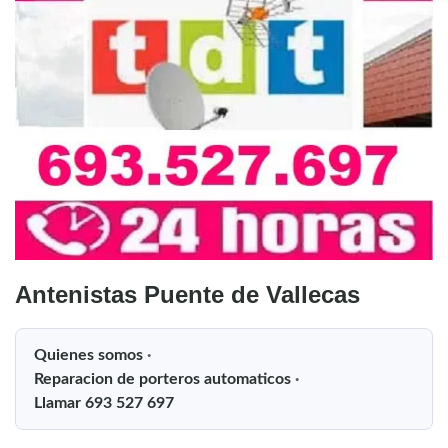
Antenistas Puente de Vallecas
Quienes somos
·
Reparacion de porteros automaticos
·
Llamar 693 527 697