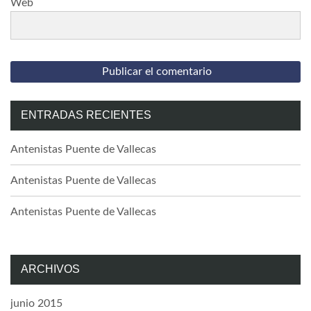
Web
ENTRADAS RECIENTES
Antenistas Puente de Vallecas
Antenistas Puente de Vallecas
Antenistas Puente de Vallecas
ARCHIVOS
junio 2015