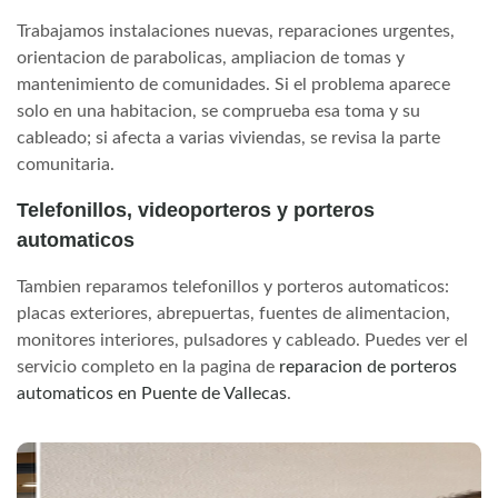
Trabajamos instalaciones nuevas, reparaciones urgentes,
orientacion de parabolicas, ampliacion de tomas y
mantenimiento de comunidades. Si el problema aparece
solo en una habitacion, se comprueba esa toma y su
cableado; si afecta a varias viviendas, se revisa la parte
comunitaria.
Telefonillos, videoporteros y porteros
automaticos
Tambien reparamos telefonillos y porteros automaticos:
placas exteriores, abrepuertas, fuentes de alimentacion,
monitores interiores, pulsadores y cableado. Puedes ver el
servicio completo en la pagina de
reparacion de porteros
automaticos en Puente de Vallecas
.