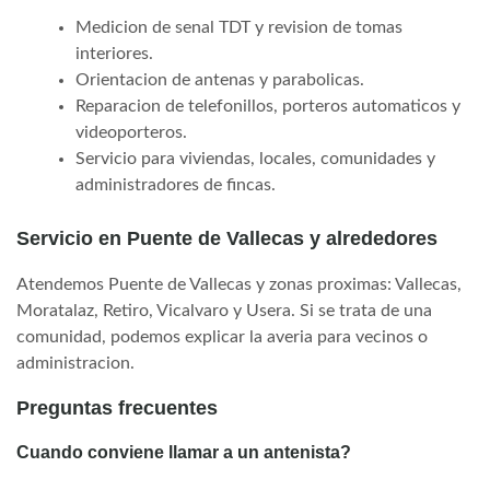
Medicion de senal TDT y revision de tomas
interiores.
Orientacion de antenas y parabolicas.
Reparacion de telefonillos, porteros automaticos y
videoporteros.
Servicio para viviendas, locales, comunidades y
administradores de fincas.
Servicio en Puente de Vallecas y alrededores
Atendemos Puente de Vallecas y zonas proximas: Vallecas,
Moratalaz, Retiro, Vicalvaro y Usera. Si se trata de una
comunidad, podemos explicar la averia para vecinos o
administracion.
Preguntas frecuentes
Cuando conviene llamar a un antenista?